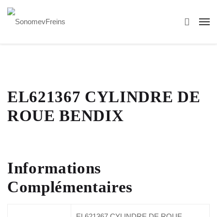
EL621367 CYLINDRE DE
ROUE BENDIX
Informations
Complémentaires
EL621367 CYLINDRE DE ROUE