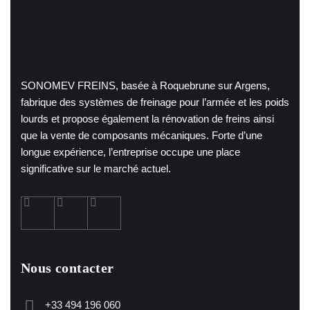
SONOMEV FREINS, basée à Roquebrune sur Argens,
fabrique des systèmes de freinage pour l’armée et les poids
lourds et propose également la rénovation de freins ainsi
que la vente de composants mécaniques. Forte d’une
longue expérience, l’entreprise occupe une place
significative sur le marché actuel.
Nous contacter
+33 494 196 060