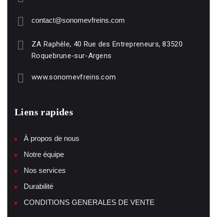
contact@sonomevfreins.com
ZA Raphèle, 40 Rue des Entrepreneurs, 83520
Roquebrune-sur-Argens
www.sonomevfreins.com
Liens rapides
À propos de nous
Notre équipe
Nos services
Durabilité
CONDITIONS GENERALES DE VENTE