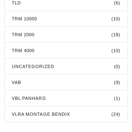
TLD
(6)
TRM 10000
(10)
TRM 2000
(18)
TRM 4000
(10)
UNCATEGORIZED
(0)
VAB
(9)
VBL PANHARD
(1)
VLRA MONTAGE BENDIX
(24)