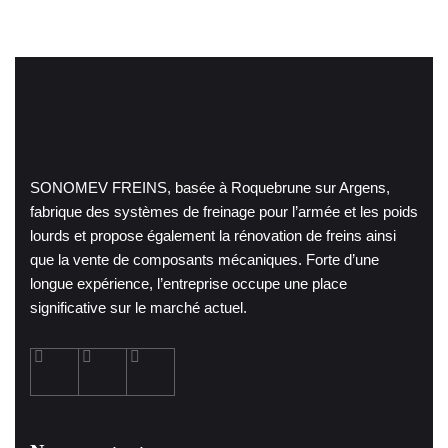
SONOMEV FREINS, basée à Roquebrune sur Argens,
fabrique des systèmes de freinage pour l’armée et les poids
lourds et propose également la rénovation de freins ainsi
que la vente de composants mécaniques. Forte d’une
longue expérience, l’entreprise occupe une place
significative sur le marché actuel.