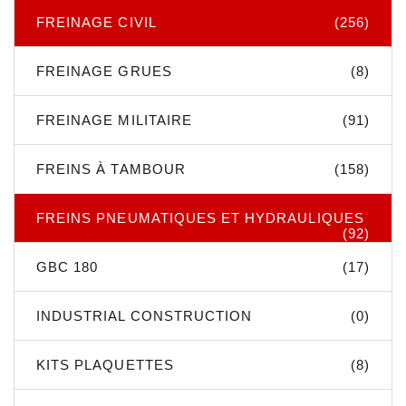
FREINAGE CIVIL
(256)
FREINAGE GRUES
(8)
FREINAGE MILITAIRE
(91)
FREINS À TAMBOUR
(158)
FREINS PNEUMATIQUES ET HYDRAULIQUES
(92)
GBC 180
(17)
INDUSTRIAL CONSTRUCTION
(0)
KITS PLAQUETTES
(8)