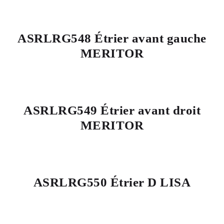
ASRLRG548 Étrier avant gauche
MERITOR
ASRLRG549 Étrier avant droit
MERITOR
ASRLRG550 Étrier D LISA