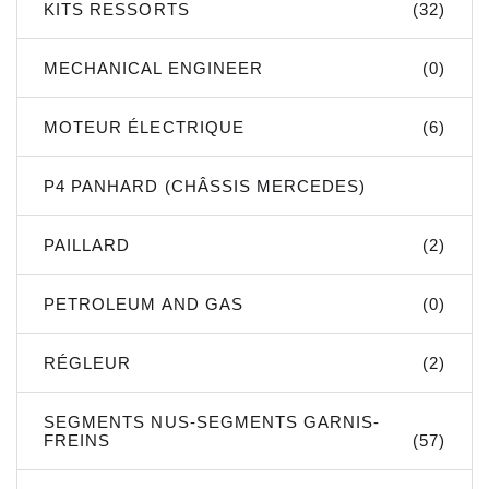
KITS RESSORTS
(32)
MECHANICAL ENGINEER
(0)
MOTEUR ÉLECTRIQUE
(6)
P4 PANHARD (CHÂSSIS MERCEDES)
PAILLARD
(2)
PETROLEUM AND GAS
(0)
RÉGLEUR
(2)
SEGMENTS NUS-SEGMENTS GARNIS-
FREINS
(57)