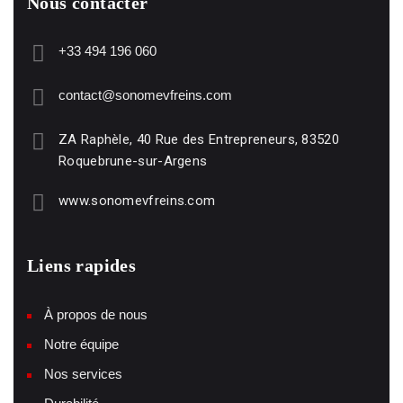
Nous contacter
+33 494 196 060
contact@sonomevfreins.com
ZA Raphèle, 40 Rue des Entrepreneurs, 83520
Roquebrune-sur-Argens
www.sonomevfreins.com
Liens rapides
À propos de nous
Notre équipe
Nos services