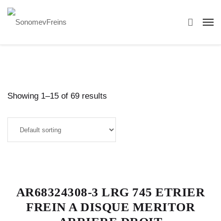
Showing 1–15 of 69 results
AR68324308-3 LRG 745 ETRIER
FREIN A DISQUE MERITOR