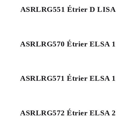
ASRLRG551 Étrier D LISA
ASRLRG570 Étrier ELSA 1
ASRLRG571 Étrier ELSA 1
ASRLRG572 Étrier ELSA 2