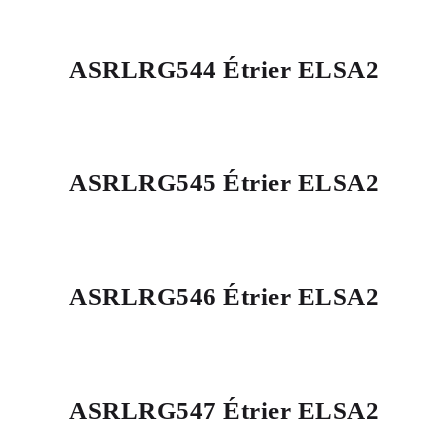
ASRLRG544 Étrier ELSA2
ASRLRG545 Étrier ELSA2
ASRLRG546 Étrier ELSA2
ASRLRG547 Étrier ELSA2