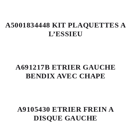
A5001834448 KIT PLAQUETTES A
L’ESSIEU
A691217B ETRIER GAUCHE
BENDIX AVEC CHAPE
A9105430 ETRIER FREIN A
DISQUE GAUCHE