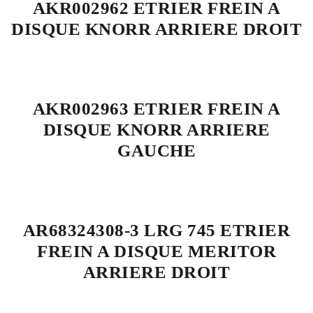
AKR002962 ETRIER FREIN A
DISQUE KNORR ARRIERE DROIT
AKR002963 ETRIER FREIN A
DISQUE KNORR ARRIERE
GAUCHE
AR68324308-3 LRG 745 ETRIER
FREIN A DISQUE MERITOR
ARRIERE DROIT