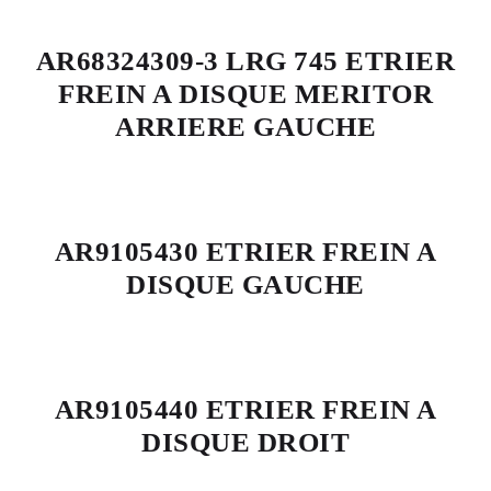
AR68324309-3 LRG 745 ETRIER
FREIN A DISQUE MERITOR
ARRIERE GAUCHE
AR9105430 ETRIER FREIN A
DISQUE GAUCHE
AR9105440 ETRIER FREIN A
DISQUE DROIT