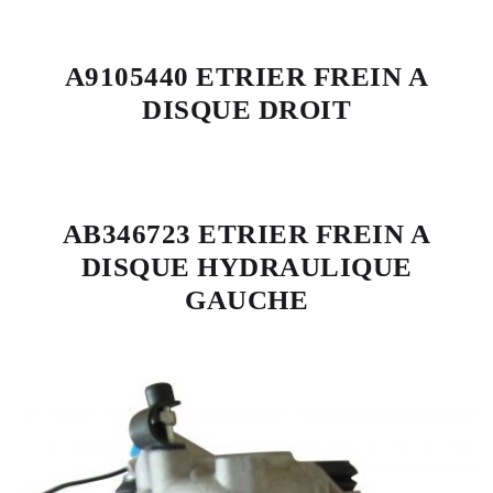
A9105440 ETRIER FREIN A
DISQUE DROIT
AB346723 ETRIER FREIN A
DISQUE HYDRAULIQUE
GAUCHE