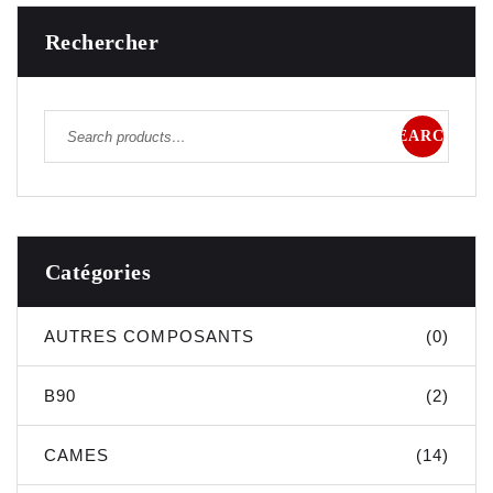
Rechercher
SEARCH
Catégories
AUTRES COMPOSANTS
(0)
B90
(2)
CAMES
(14)