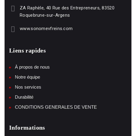
ZA Raphèle, 40 Rue des Entrepreneurs, 83520
Roquebrune-sur-Argens
www.sonomevfreins.com
Liens rapides
À propos de nous
Notre équipe
Nos services
Durabilité
CONDITIONS GENERALES DE VENTE
Informations