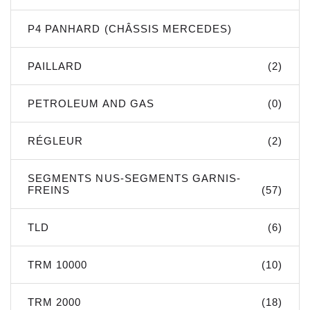
P4 PANHARD (CHÂSSIS MERCEDES)
PAILLARD
(2)
PETROLEUM AND GAS
(0)
RÉGLEUR
(2)
SEGMENTS NUS-SEGMENTS GARNIS-
FREINS
(57)
TLD
(6)
TRM 10000
(10)
TRM 2000
(18)