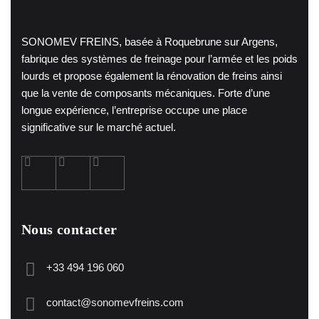
SONOMEV FREINS, basée à Roquebrune sur Argens,
fabrique des systèmes de freinage pour l’armée et les poids
lourds et propose également la rénovation de freins ainsi
que la vente de composants mécaniques. Forte d’une
longue expérience, l’entreprise occupe une place
significative sur le marché actuel.
Nous contacter
+33 494 196 060
contact@sonomevfreins.com