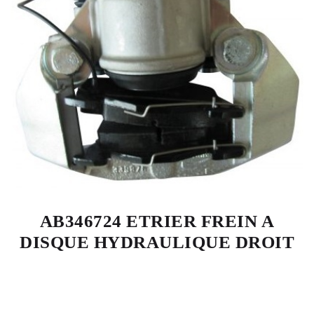
AB346724 ETRIER FREIN A
DISQUE HYDRAULIQUE DROIT