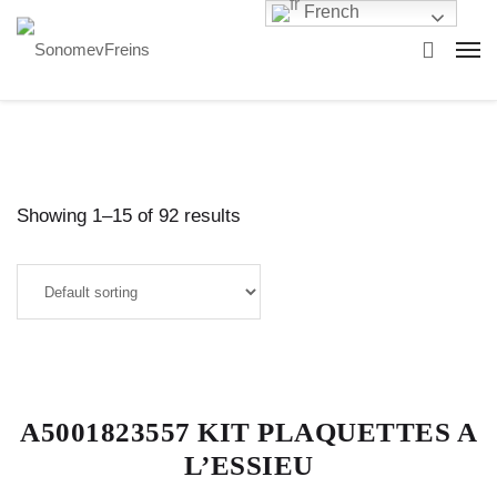
French
Showing 1–15 of 92 results
A5001823557 KIT PLAQUETTES A
L’ESSIEU