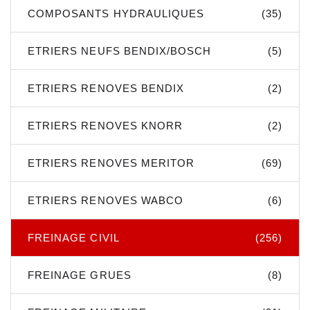
COMPOSANTS HYDRAULIQUES
(35)
ETRIERS NEUFS BENDIX/BOSCH
(5)
ETRIERS RENOVES BENDIX
(2)
ETRIERS RENOVES KNORR
(2)
ETRIERS RENOVES MERITOR
(69)
ETRIERS RENOVES WABCO
(6)
FREINAGE CIVIL
(256)
FREINAGE GRUES
(8)