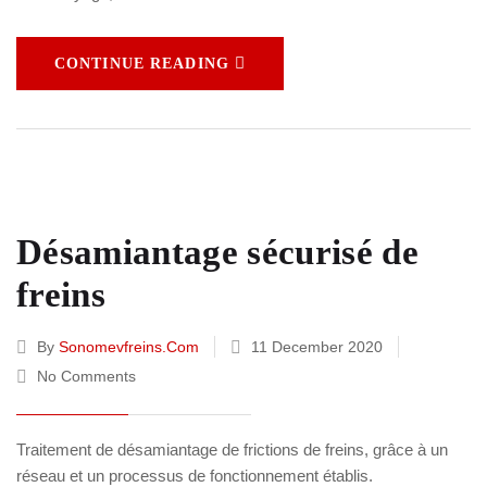
CONTINUE READING
Désamiantage sécurisé de
freins
By
Sonomevfreins.com
11 December 2020
No Comments
Traitement de désamiantage de frictions de freins, grâce à un
réseau et un processus de fonctionnement établis.