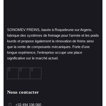
SONOMEV FREINS, basée à Roquebrune sur Argens,
fabrique des systèmes de freinage pour l’armée et les poids
lourds et propose également la rénovation de freins ainsi
que la vente de composants mécaniques. Forte d’une
longue expérience, l’entreprise occupe une place
significative sur le marché actuel.
Nous contacter
+33 494 196 060