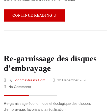
CONTINUE READING
Re-garnissage des disques
d’embrayage
By
Sonomevfreins.com
13 December 2020
No Comments
Re-garnissage économique et écologique des disques
d'embrayage, favorisant la réutilisation.