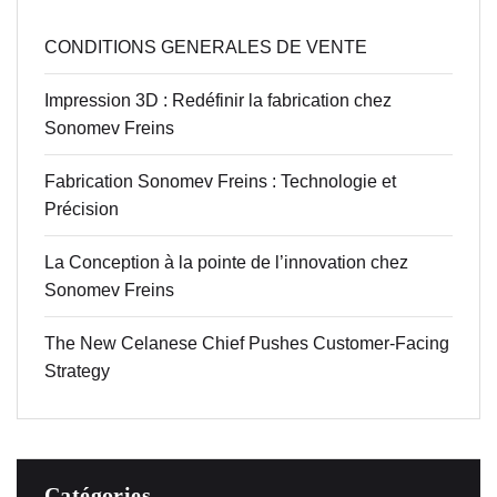
CONDITIONS GENERALES DE VENTE
Impression 3D : Redéfinir la fabrication chez
Sonomev Freins
Fabrication Sonomev Freins : Technologie et
Précision
La Conception à la pointe de l’innovation chez
Sonomev Freins
The New Celanese Chief Pushes Customer-Facing
Strategy
Catégories