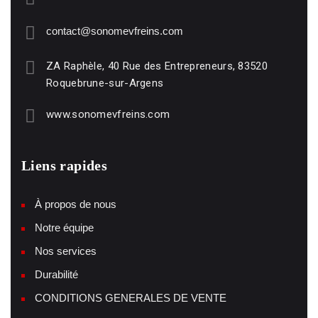
contact@sonomevfreins.com
ZA Raphèle, 40 Rue des Entrepreneurs, 83520
Roquebrune-sur-Argens
www.sonomevfreins.com
Liens rapides
À propos de nous
Notre équipe
Nos services
Durabilité
CONDITIONS GENERALES DE VENTE