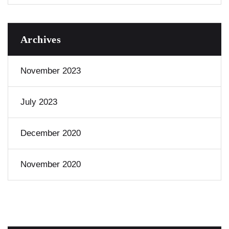
Archives
November 2023
July 2023
December 2020
November 2020