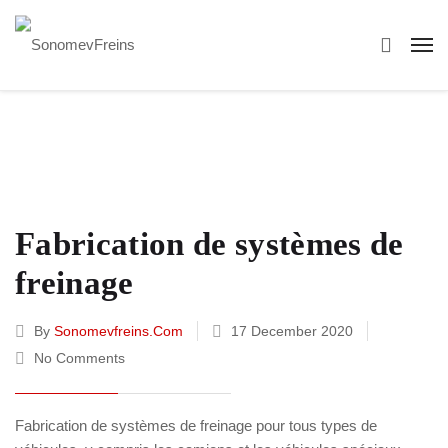
Fabrication de systèmes de
freinage
By
Sonomevfreins.com
17 December 2020
No Comments
Fabrication de systèmes de freinage pour tous types de