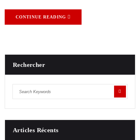
CONTINUE READING
Rechercher
Articles Récents