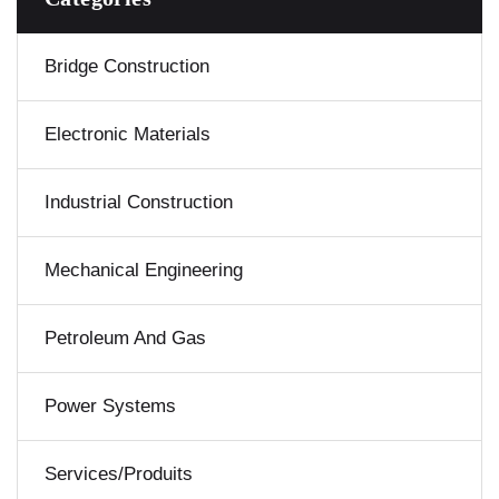
Bridge Construction
Electronic Materials
Industrial Construction
Mechanical Engineering
Petroleum And Gas
Power Systems
Services/Produits