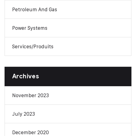
Petroleum And Gas
Power Systems
Services/Produits
Archives
November 2023
July 2023
December 2020