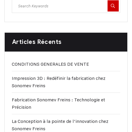
Articles Récents
CONDITIONS GENERALES DE VENTE
Impression 3D : Redéfinir la fabrication chez
Sonomev Freins
Fabrication Sonomev Freins : Technologie et
Précision
La Conception à la pointe de l’innovation chez
Sonomev Freins