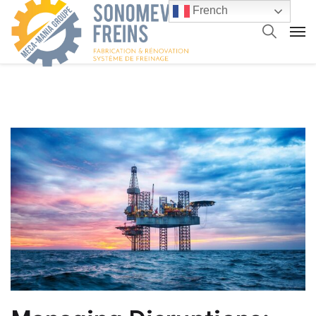
French