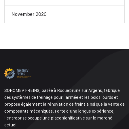
November 2020
SONOMEV FREINS, basée à Roquebrune sur Argens, fabrique
des systèmes de freinage pour l’armée et les poids lourds et
propose également la rénovation de freins ainsi que la vente de
composants mécaniques. Forte d’une longue expérience,
l’entreprise occupe une place significative sur le marché
actuel.