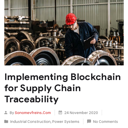
Implementing Blockchain
for Supply Chain
Traceability
By
Sonomevfreins.com
24 November 2020
Industrial Construction
,
Power Systems
No Comments