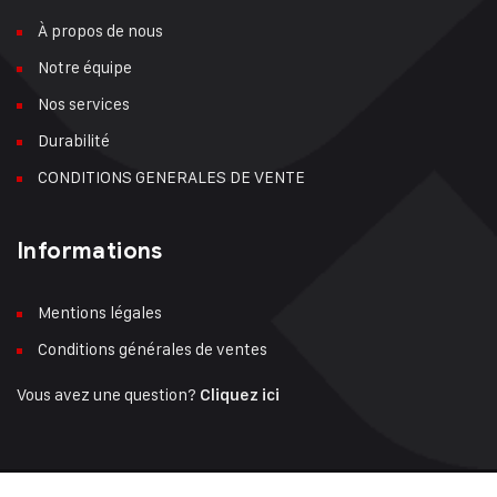
À propos de nous
Notre équipe
Nos services
Durabilité
CONDITIONS GENERALES DE VENTE
Informations
Mentions légales
Conditions générales de ventes
Vous avez une question?
Cliquez ici