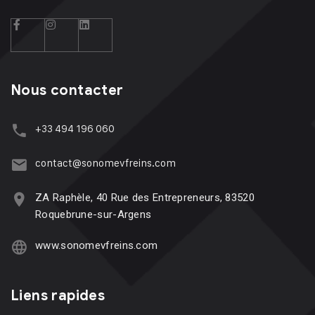
Nous contacter
+33 494 196 060
contact@sonomevfreins.com
ZA Raphèle, 40 Rue des Entrepreneurs, 83520
Roquebrune-sur-Argens
www.sonomevfreins.com
Liens rapides