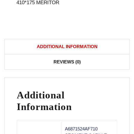
410*175 MERITOR
ADDITIONAL INFORMATION
REVIEWS (0)
Additional
Information
A6871524AF710