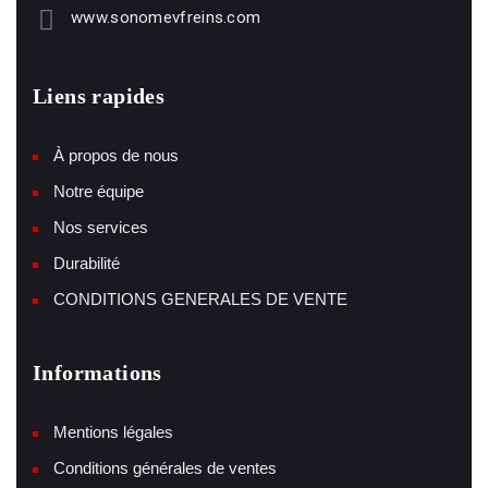
www.sonomevfreins.com
Liens rapides
À propos de nous
Notre équipe
Nos services
Durabilité
CONDITIONS GENERALES DE VENTE
Informations
Mentions légales
Conditions générales de ventes