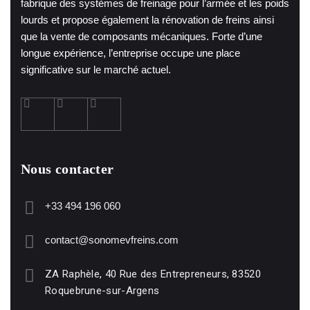
fabrique des systèmes de freinage pour l’armée et les poids
lourds et propose également la rénovation de freins ainsi
que la vente de composants mécaniques. Forte d’une
longue expérience, l’entreprise occupe une place
significative sur le marché actuel.
Nous contacter
+33 494 196 060
contact@sonomevfreins.com
ZA Raphèle, 40 Rue des Entrepreneurs, 83520
Roquebrune-sur-Argens