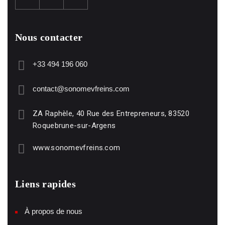
Nous contacter
+33 494 196 060
contact@sonomevfreins.com
ZA Raphèle, 40 Rue des Entrepreneurs, 83520
Roquebrune-sur-Argens
www.sonomevfreins.com
Liens rapides
À propos de nous