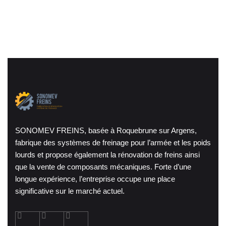
SONOMEV FREINS, basée à Roquebrune sur Argens,
fabrique des systèmes de freinage pour l’armée et les poids
lourds et propose également la rénovation de freins ainsi
que la vente de composants mécaniques. Forte d’une
longue expérience, l’entreprise occupe une place
significative sur le marché actuel.