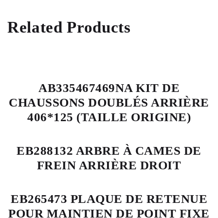
Related Products
AB335467469NA KIT DE
CHAUSSONS DOUBLÉS ARRIÈRE
406*125 (TAILLE ORIGINE)
EB288132 ARBRE À CAMES DE
FREIN ARRIÈRE DROIT
EB265473 PLAQUE DE RETENUE
POUR MAINTIEN DE POINT FIXE