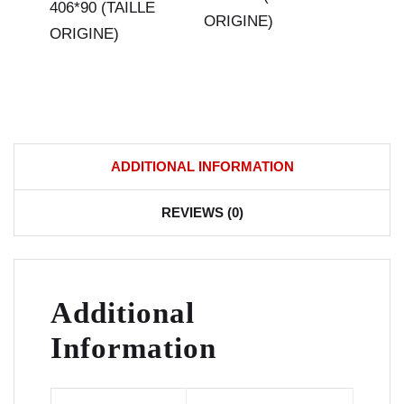
406*90 (TAILLE
ORIGINE)
ORIGINE)
ADDITIONAL INFORMATION
REVIEWS (0)
Additional
Information