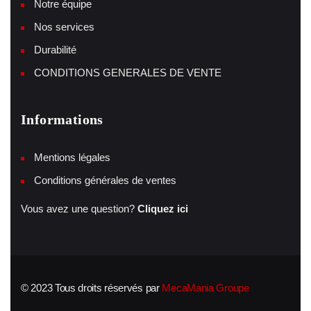
Notre équipe
Nos services
Durabilité
CONDITIONS GENERALES DE VENTE
Informations
Mentions légales
Conditions générales de ventes
Vous avez une question?
Cliquez ici
© 2023 Tous droits réservés par
MecaMania Groupe