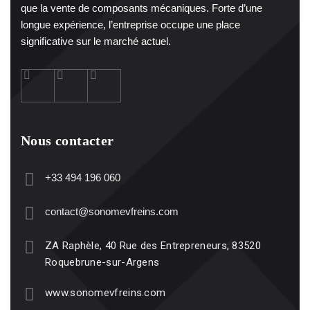
que la vente de composants mécaniques. Forte d’une
longue expérience, l’entreprise occupe une place
significative sur le marché actuel.
Nous contacter
+33 494 196 060
contact@sonomevfreins.com
ZA Raphèle, 40 Rue des Entrepreneurs, 83520
Roquebrune-sur-Argens
www.sonomevfreins.com