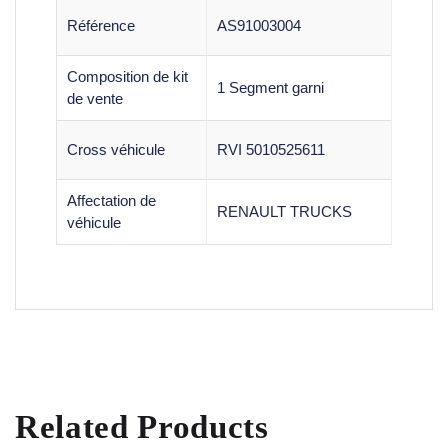
Référence
AS91003004
Composition de kit
1 Segment garni
de vente
Cross véhicule
RVI 5010525611
Affectation de
RENAULT TRUCKS
véhicule
Related Products