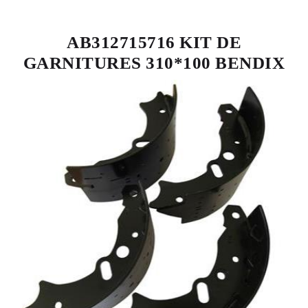
AB312715716 KIT DE
GARNITURES 310*100 BENDIX