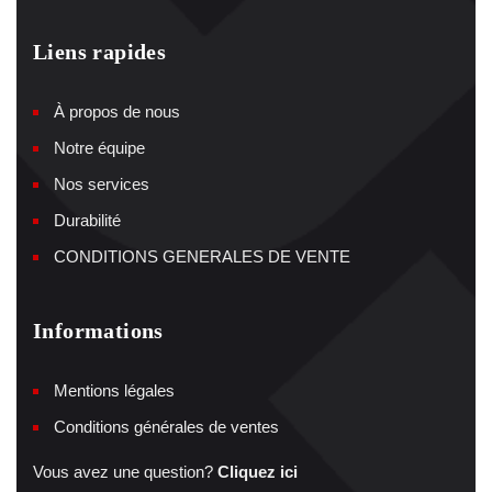
Liens rapides
À propos de nous
Notre équipe
Nos services
Durabilité
CONDITIONS GENERALES DE VENTE
Informations
Mentions légales
Conditions générales de ventes
Vous avez une question?
Cliquez ici