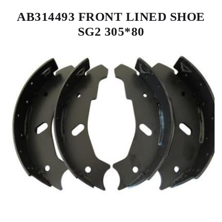
AB314493 FRONT LINED SHOE
SG2 305*80