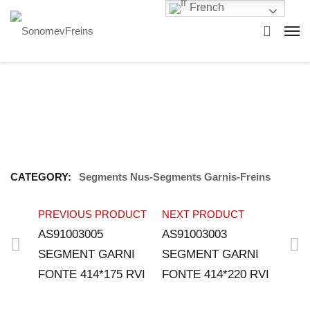
French
CATEGORY:
Segments Nus-Segments Garnis-Freins
PREVIOUS PRODUCT
NEXT PRODUCT
AS91003005
AS91003003
SEGMENT GARNI
SEGMENT GARNI
FONTE 414*175 RVI
FONTE 414*220 RVI