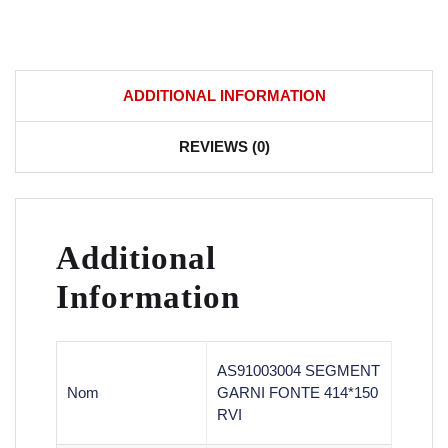
ADDITIONAL INFORMATION
REVIEWS (0)
Additional
Information
AS91003004 SEGMENT
Nom
GARNI FONTE 414*150
RVI