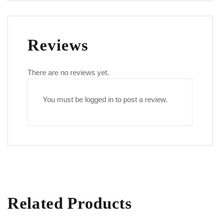
Reviews
There are no reviews yet.
You must be
logged in
to post a review.
Related Products