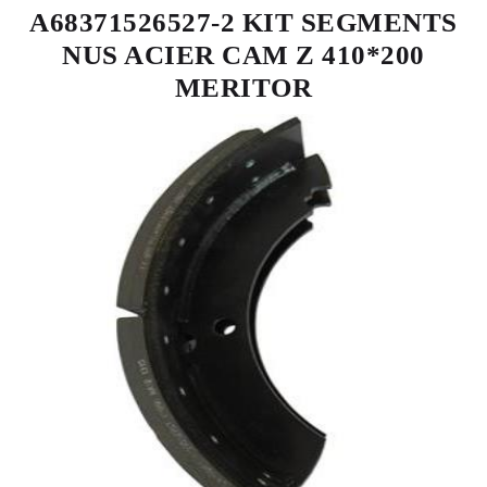
A68371526527-2 KIT SEGMENTS
NUS ACIER CAM Z 410*200
MERITOR