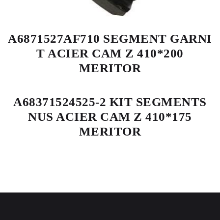
A6871527AF710 SEGMENT GARNI
T ACIER CAM Z 410*200
MERITOR
A68371524525-2 KIT SEGMENTS
NUS ACIER CAM Z 410*175
MERITOR