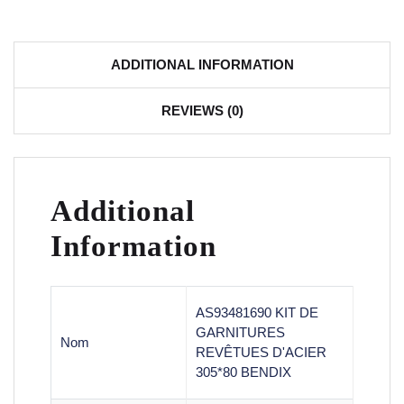
ADDITIONAL INFORMATION
REVIEWS (0)
Additional
Information
AS93481690 KIT DE
GARNITURES
Nom
REVÊTUES D'ACIER
305*80 BENDIX