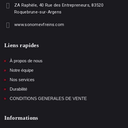
ZA Raphèle, 40 Rue des Entrepreneurs, 83520
Roquebrune-sur-Argens
www.sonomevfreins.com
Liens rapides
À propos de nous
Notre équipe
Nos services
Durabilité
CONDITIONS GENERALES DE VENTE
Informations