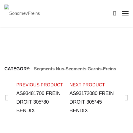
CATEGORY:
Segments Nus-Segments Garnis-Freins
PREVIOUS PRODUCT
NEXT PRODUCT
AS93481706 FREIN
AS93172080 FREIN
DROIT 305*80
DROIT 305*45
BENDIX
BENDIX