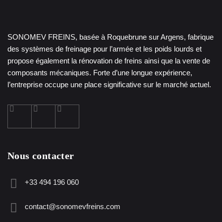
SONOMEV FREINS, basée à Roquebrune sur Argens, fabrique
des systèmes de freinage pour l’armée et les poids lourds et
propose également la rénovation de freins ainsi que la vente de
composants mécaniques. Forte d’une longue expérience,
l’entreprise occupe une place significative sur le marché actuel.
Nous contacter
+33 494 196 060
contact@sonomevfreins.com