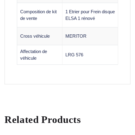
Composition de kit
1 Etrier pour Frein disque
de vente
ELSA 1 rénové
Cross véhicule
MERITOR
Affectation de
LRG 576
véhicule
Related Products