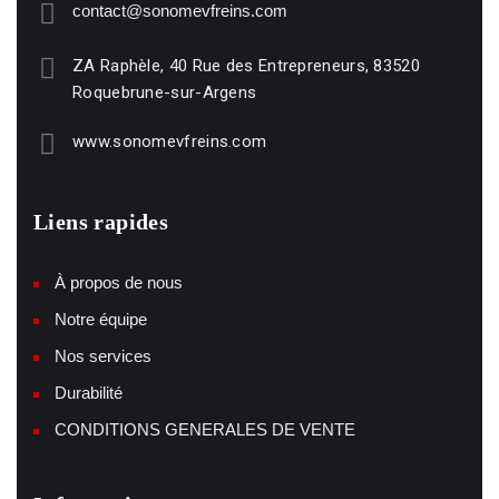
contact@sonomevfreins.com
ZA Raphèle, 40 Rue des Entrepreneurs, 83520
Roquebrune-sur-Argens
www.sonomevfreins.com
Liens rapides
À propos de nous
Notre équipe
Nos services
Durabilité
CONDITIONS GENERALES DE VENTE