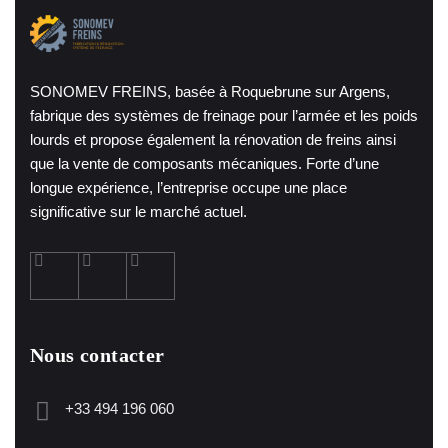
SONOMEV FREINS, basée à Roquebrune sur Argens,
fabrique des systèmes de freinage pour l’armée et les poids
lourds et propose également la rénovation de freins ainsi
que la vente de composants mécaniques. Forte d’une
longue expérience, l’entreprise occupe une place
significative sur le marché actuel.
Nous contacter
+33 494 196 060