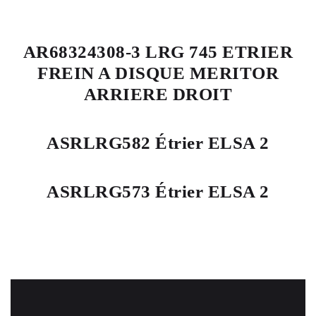
AR68324308-3 LRG 745 ETRIER
FREIN A DISQUE MERITOR
ARRIERE DROIT
ASRLRG582 Étrier ELSA 2
ASRLRG573 Étrier ELSA 2