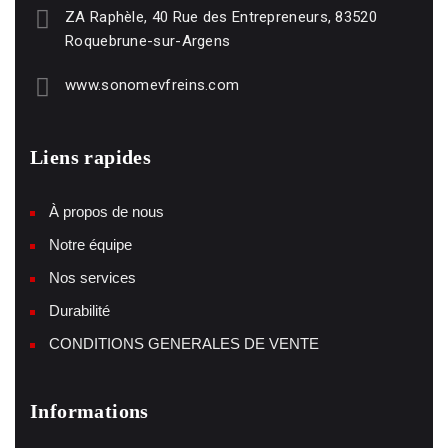
ZA Raphèle, 40 Rue des Entrepreneurs, 83520
Roquebrune-sur-Argens
www.sonomevfreins.com
Liens rapides
À propos de nous
Notre équipe
Nos services
Durabilité
CONDITIONS GENERALES DE VENTE
Informations