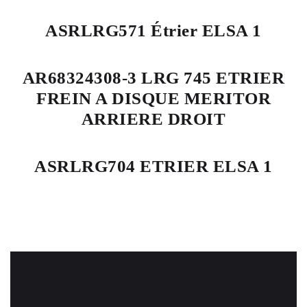
ASRLRG571 Étrier ELSA 1
AR68324308-3 LRG 745 ETRIER
FREIN A DISQUE MERITOR
ARRIERE DROIT
ASRLRG704 ETRIER ELSA 1