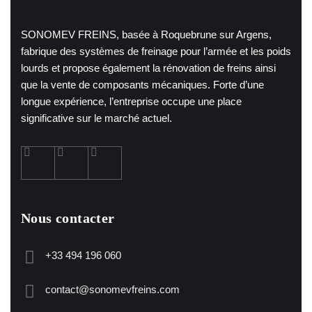
SONOMEV FREINS, basée à Roquebrune sur Argens,
fabrique des systèmes de freinage pour l’armée et les poids
lourds et propose également la rénovation de freins ainsi
que la vente de composants mécaniques. Forte d’une
longue expérience, l’entreprise occupe une place
significative sur le marché actuel.
Nous contacter
+33 494 196 060
contact@sonomevfreins.com