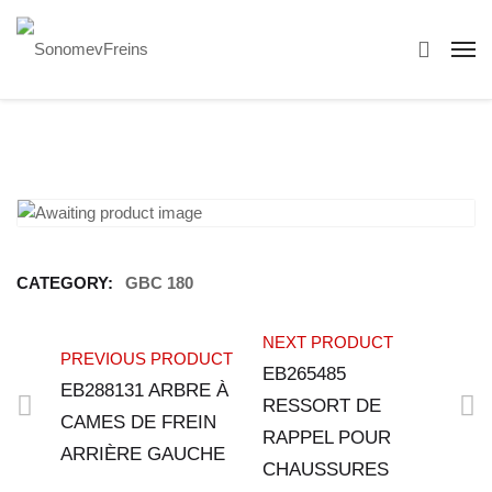
CATEGORY:
GBC 180
NEXT PRODUCT
PREVIOUS PRODUCT
EB265485
EB288131 ARBRE À
RESSORT DE
CAMES DE FREIN
RAPPEL POUR
ARRIÈRE GAUCHE
CHAUSSURES