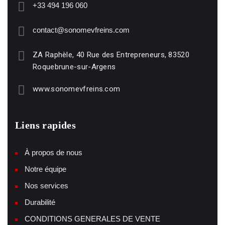
+33 494 196 060
contact@sonomevfreins.com
ZA Raphèle, 40 Rue des Entrepreneurs, 83520
Roquebrune-sur-Argens
www.sonomevfreins.com
Liens rapides
À propos de nous
Notre équipe
Nos services
Durabilité
CONDITIONS GENERALES DE VENTE