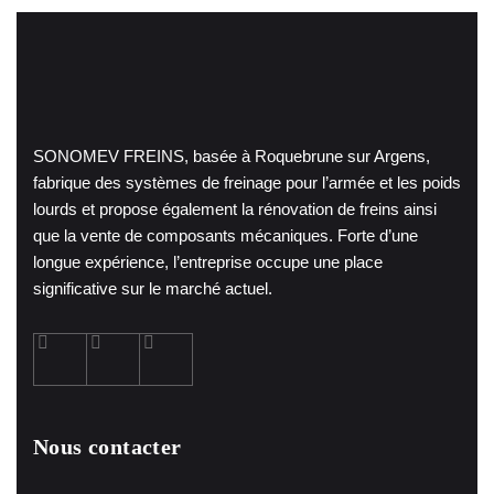
SONOMEV FREINS, basée à Roquebrune sur Argens,
fabrique des systèmes de freinage pour l’armée et les poids
lourds et propose également la rénovation de freins ainsi
que la vente de composants mécaniques. Forte d’une
longue expérience, l’entreprise occupe une place
significative sur le marché actuel.
Nous contacter