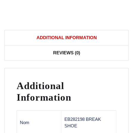
ADDITIONAL INFORMATION
REVIEWS (0)
Additional
Information
EB282198 BREAK
Nom
SHOE