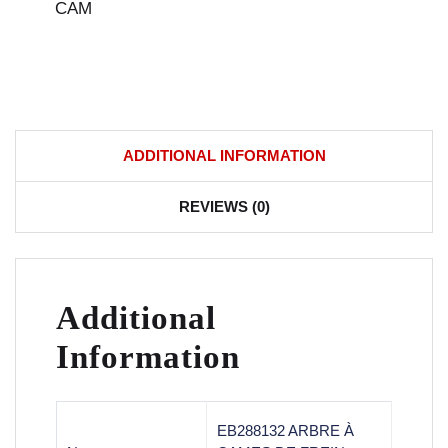
CAM
ADDITIONAL INFORMATION
REVIEWS (0)
Additional
Information
EB288132 ARBRE À