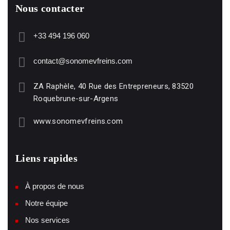
Nous contacter
+33 494 196 060
contact@sonomevfreins.com
ZA Raphèle, 40 Rue des Entrepreneurs, 83520
Roquebrune-sur-Argens
www.sonomevfreins.com
Liens rapides
À propos de nous
Notre équipe
Nos services