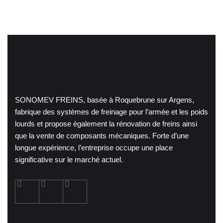
SONOMEV FREINS, basée à Roquebrune sur Argens,
fabrique des systèmes de freinage pour l’armée et les poids
lourds et propose également la rénovation de freins ainsi
que la vente de composants mécaniques. Forte d’une
longue expérience, l’entreprise occupe une place
significative sur le marché actuel.