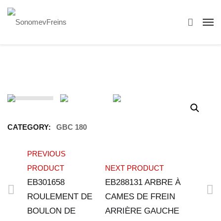
CATEGORY:
GBC 180
PREVIOUS
PRODUCT
NEXT PRODUCT
EB301658
EB288131 ARBRE À
ROULEMENT DE
CAMES DE FREIN
BOULON DE
ARRIÈRE GAUCHE