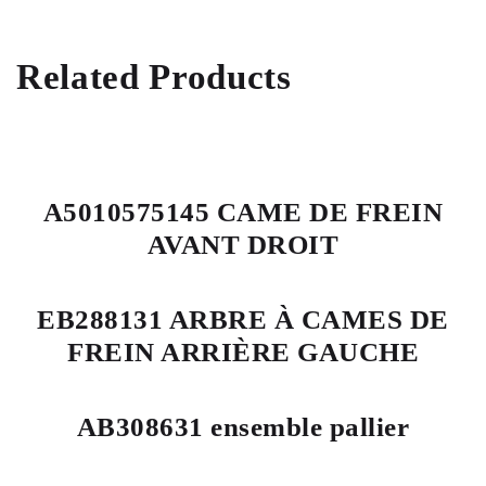
Related Products
A5010575145 CAME DE FREIN
AVANT DROIT
EB288131 ARBRE À CAMES DE
FREIN ARRIÈRE GAUCHE
AB308631 ensemble pallier