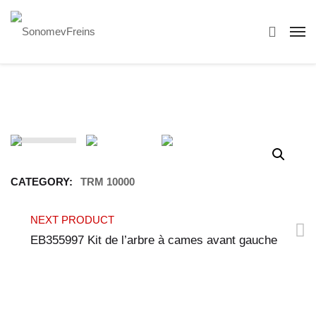
CATEGORY:
TRM 10000
NEXT PRODUCT
EB355997 Kit de l’arbre à cames avant gauche