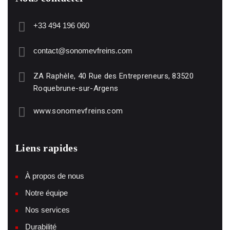
+33 494 196 060
contact@sonomevfreins.com
ZA Raphèle, 40 Rue des Entrepreneurs, 83520
Roquebrune-sur-Argens
www.sonomevfreins.com
Liens rapides
À propos de nous
Notre équipe
Nos services
Durabilité