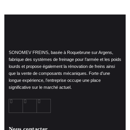
SONOMEV FREINS, basée à Roquebrune sur Argens,
fabrique des systèmes de freinage pour l’armée et les poids
lourds et propose également la rénovation de freins ainsi
que la vente de composants mécaniques. Forte d’une
longue expérience, l’entreprise occupe une place
significative sur le marché actuel.
Nous contacter