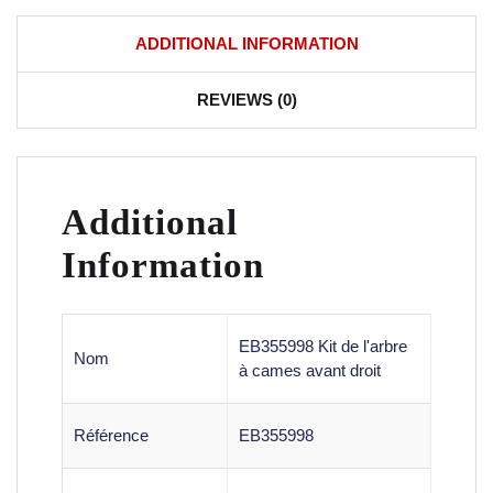
ADDITIONAL INFORMATION
REVIEWS (0)
Additional
Information
EB355998 Kit de l'arbre
Nom
à cames avant droit
Référence
EB355998