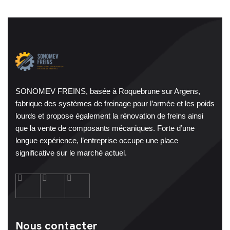
SONOMEV FREINS, basée à Roquebrune sur Argens,
fabrique des systèmes de freinage pour l’armée et les poids
lourds et propose également la rénovation de freins ainsi
que la vente de composants mécaniques. Forte d’une
longue expérience, l’entreprise occupe une place
significative sur le marché actuel.
Nous contacter