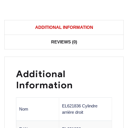
ADDITIONAL INFORMATION
REVIEWS (0)
Additional
Information
EL621836 Cylindre
Nom
arrière droit