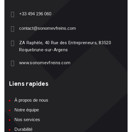
+33 494 196 060
contact@sonomevfreins.com
ZA Raphèle, 40 Rue des Entrepreneurs, 83520
Roquebrune-sur-Argens
www.sonomevfreins.com
Liens rapides
À propos de nous
Notre équipe
Nos services
Durabilité