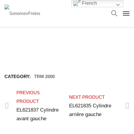
French
CATEGORY:
TRM 2000
PREVIOUS
NEXT PRODUCT
PRODUCT
EL621835 Cylindre
EL621837 Cylindre
arrière gauche
avant gauche