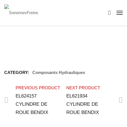
CATEGORY:
Composants Hydrauliques
PREVIOUS PRODUCT
NEXT PRODUCT
EL624157
EL621934
CYLINDRE DE
CYLINDRE DE
ROUE BENDIX
ROUE BENDIX