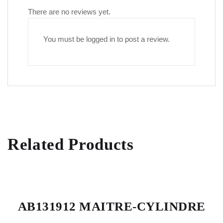
There are no reviews yet.
You must be
logged in
to post a review.
Related Products
AB131912 MAITRE-CYLINDRE