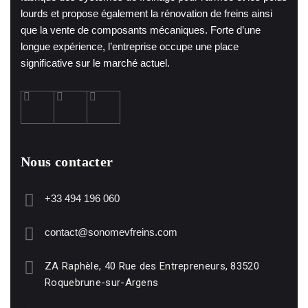
lourds et propose également la rénovation de freins ainsi
que la vente de composants mécaniques. Forte d’une
longue expérience, l’entreprise occupe une place
significative sur le marché actuel.
Nous contacter
+33 494 196 060
contact@sonomevfreins.com
ZA Raphèle, 40 Rue des Entrepreneurs, 83520
Roquebrune-sur-Argens