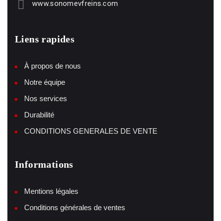
www.sonomevfreins.com
Liens rapides
À propos de nous
Notre équipe
Nos services
Durabilité
CONDITIONS GENERALES DE VENTE
Informations
Mentions légales
Conditions générales de ventes