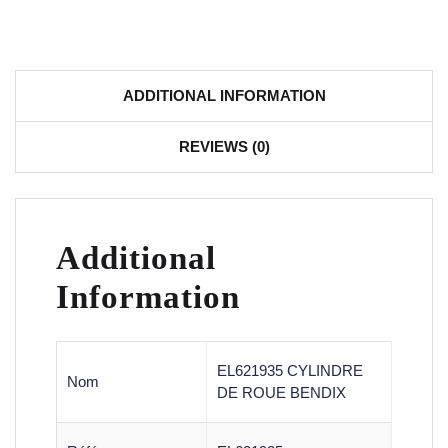
ADDITIONAL INFORMATION
REVIEWS (0)
Additional
Information
EL621935 CYLINDRE
Nom
DE ROUE BENDIX