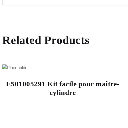
Related Products
E501005291 Kit facile pour maître-
cylindre