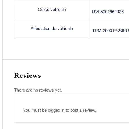
Cross véhicule
RVI 5001862026
Affectation de véhicule
TRM 2000 ESSIEU
Reviews
There are no reviews yet.
You must be
logged in
to post a review.