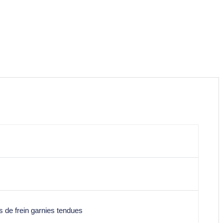
 de frein garnies tendues