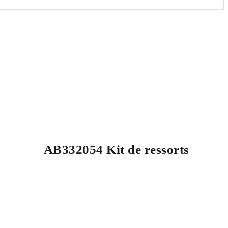
AB332054 Kit de ressorts