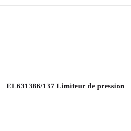
EL631386/137 Limiteur de pression