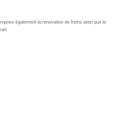
pose également la rénovation de freins ainsi que la
uel.