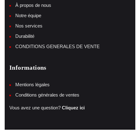
À propos de nous
Notre équipe
Nos services
Durabilité
CONDITIONS GENERALES DE VENTE
Informations
Mentions légales
Conditions générales de ventes
Vous avez une question?
Cliquez ici