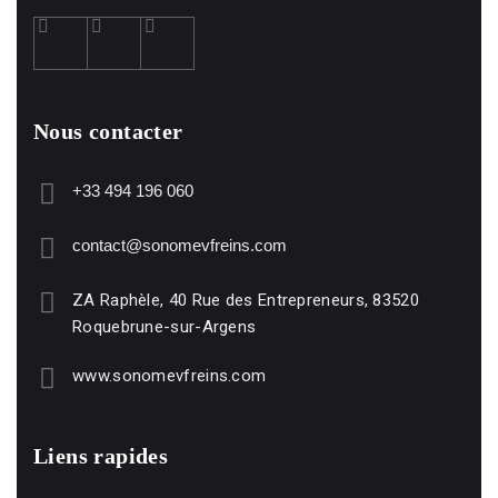
Nous contacter
+33 494 196 060
contact@sonomevfreins.com
ZA Raphèle, 40 Rue des Entrepreneurs, 83520
Roquebrune-sur-Argens
www.sonomevfreins.com
Liens rapides