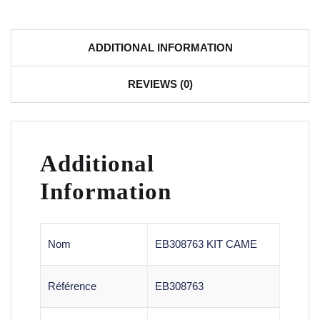
ADDITIONAL INFORMATION
REVIEWS (0)
Additional
Information
Nom
EB308763 KIT CAME
Référence
EB308763