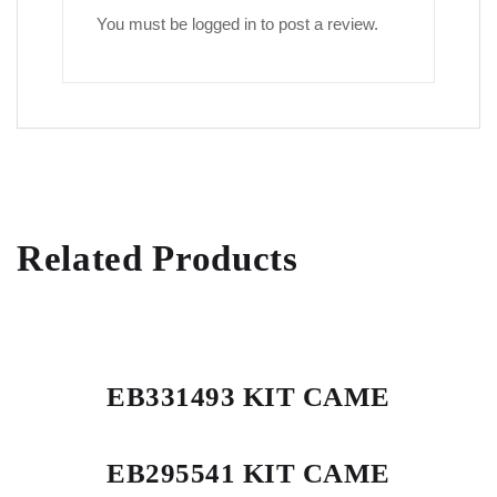
You must be
logged in
to post a review.
Related Products
EB331493 KIT CAME
EB295541 KIT CAME