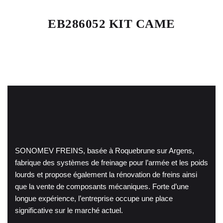
EB286052 KIT CAME
SONOMEV FREINS, basée à Roquebrune sur Argens,
fabrique des systèmes de freinage pour l’armée et les poids
lourds et propose également la rénovation de freins ainsi
que la vente de composants mécaniques. Forte d’une
longue expérience, l’entreprise occupe une place
significative sur le marché actuel.