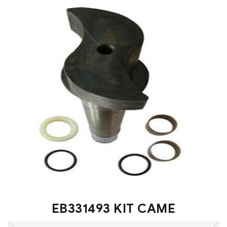
EB331493 KIT CAME