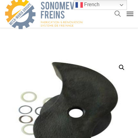
French