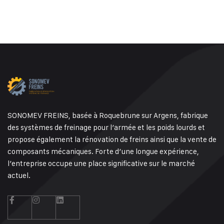
SONOMEV FREINS, basée à Roquebrune sur Argens, fabrique
des systèmes de freinage pour l’armée et les poids lourds et
propose également la rénovation de freins ainsi que la vente de
composants mécaniques. Forte d’une longue expérience,
l’entreprise occupe une place significative sur le marché
actuel.