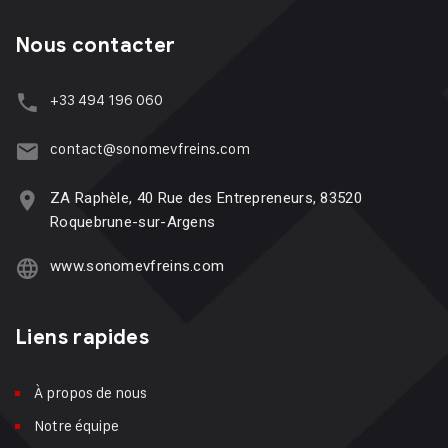
Nous contacter
+33 494 196 060
contact@sonomevfreins.com
ZA Raphèle, 40 Rue des Entrepreneurs, 83520
Roquebrune-sur-Argens
www.sonomevfreins.com
Liens rapides
À propos de nous
Notre équipe