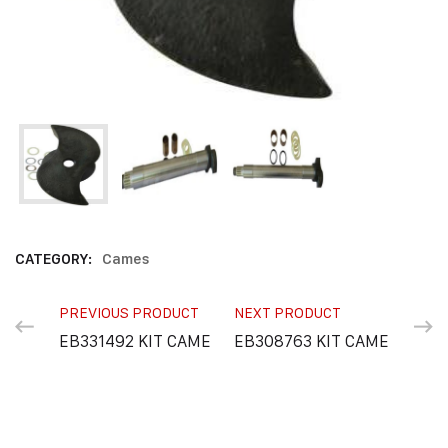
CATEGORY:
Cames
PREVIOUS PRODUCT
NEXT PRODUCT
EB331492 KIT CAME
EB308763 KIT CAME